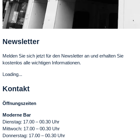
Newsletter
Melden Sie sich jetzt für den Newsletter an und erhalten Sie
kostenlos alle wichtigen Informationen.
Loading...
Kontakt
Öffnungszeiten
Moderne Bar
Dienstag: 17.00 – 00.30 Uhr
Mittwoch: 17.00 – 00.30 Uhr
Donnerstag: 17.00 – 00.30 Uhr