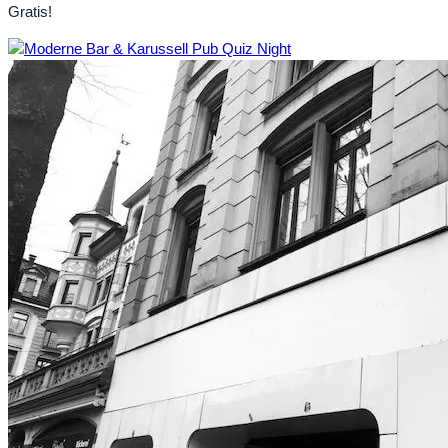
Gratis!