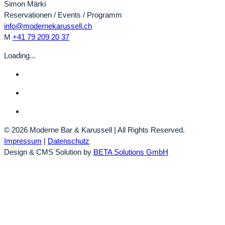
Simon Märki
Reservationen / Events / Programm
info@modernekarussell.ch
M
+41 79 209 20 37
Loading...
© 2026 Moderne Bar & Karussell | All Rights Reserved.
Impressum
|
Datenschutz
Design & CMS Solution by
BETA Solutions GmbH