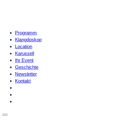
Programm
Klangdoskop
Location
Karussell
Ihr Event
Geschichte
Newsletter
Kontakt