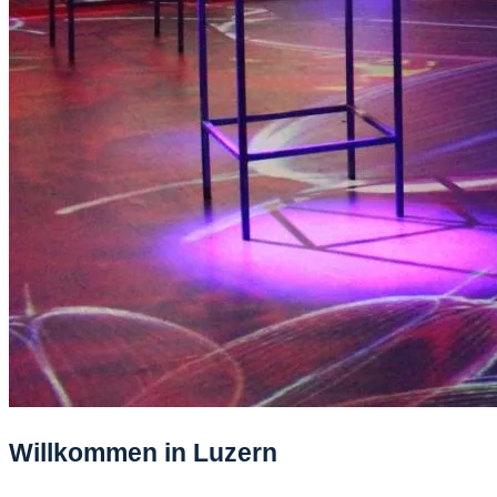
Willkommen in Luzern