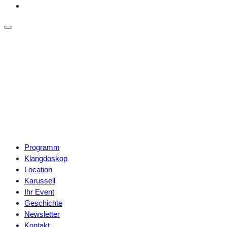
Programm
Klangdoskop
Location
Karussell
Ihr Event
Geschichte
Newsletter
Kontakt