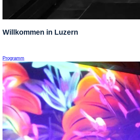
Willkommen in Luzern
Programm