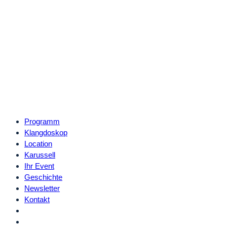
Programm
Klangdoskop
Location
Karussell
Ihr Event
Geschichte
Newsletter
Kontakt