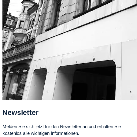
Newsletter
Melden Sie sich jetzt für den Newsletter an und erhalten Sie
kostenlos alle wichtigen Informationen.