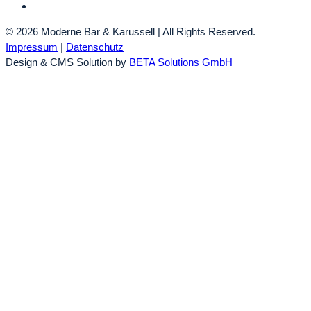
© 2026 Moderne Bar & Karussell | All Rights Reserved.
Impressum
|
Datenschutz
Design & CMS Solution by
BETA Solutions GmbH