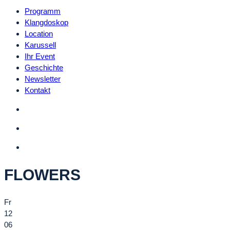
Programm
Klangdoskop
Location
Karussell
Ihr Event
Geschichte
Newsletter
Kontakt
FLOWERS
Fr
12
06