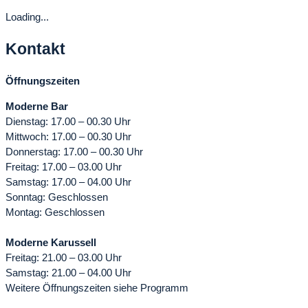
Loading...
Kontakt
Öffnungszeiten
Moderne Bar
Dienstag: 17.00 – 00.30 Uhr
Mittwoch: 17.00 – 00.30 Uhr
Donnerstag: 17.00 – 00.30 Uhr
Freitag: 17.00 – 03.00 Uhr
Samstag: 17.00 – 04.00 Uhr
Sonntag: Geschlossen
Montag: Geschlossen
Moderne Karussell
Freitag: 21.00 – 03.00 Uhr
Samstag: 21.00 – 04.00 Uhr
Weitere Öffnungszeiten siehe Programm