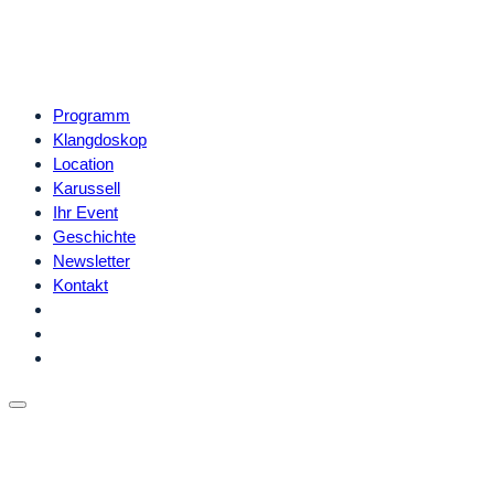
Programm
Klangdoskop
Location
Karussell
Ihr Event
Geschichte
Newsletter
Kontakt