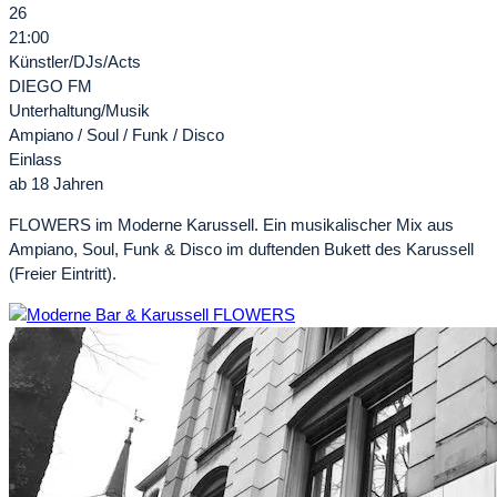
26
21:00
Künstler/DJs/Acts
DIEGO FM
Unterhaltung/Musik
Ampiano / Soul / Funk / Disco
Einlass
ab 18 Jahren
FLOWERS im Moderne Karussell. Ein musikalischer Mix aus
Ampiano, Soul, Funk & Disco im duftenden Bukett des Karussell
(Freier Eintritt).