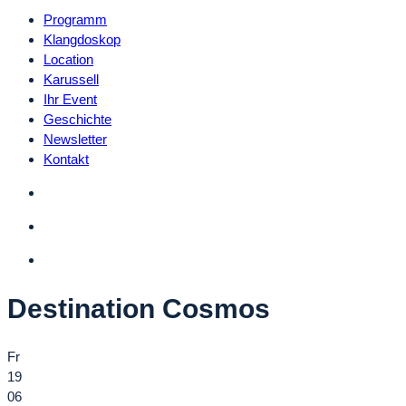
Programm
Klangdoskop
Location
Karussell
Ihr Event
Geschichte
Newsletter
Kontakt
Destination Cosmos
Fr
19
06