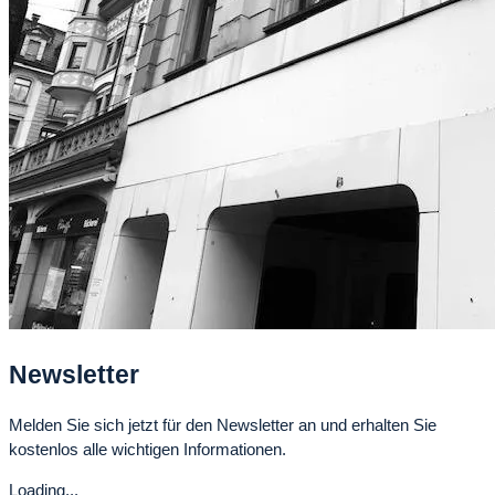
Newsletter
Melden Sie sich jetzt für den Newsletter an und erhalten Sie
kostenlos alle wichtigen Informationen.
Loading...