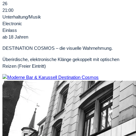
26
21:00
Unterhaltung/Musik
Electronic
Einlass
ab 18 Jahren
DESTINATION COSMOS – die visuelle Wahrnehmung.
Überirdische, elektronische Klänge gekoppelt mit optischen
Reizen (Freier Eintritt)