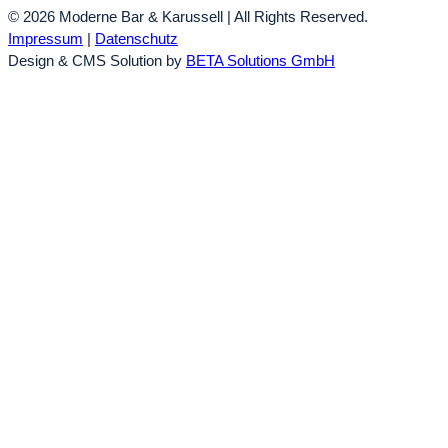
© 2026 Moderne Bar & Karussell | All Rights Reserved.
Impressum
|
Datenschutz
Design & CMS Solution by
BETA Solutions GmbH