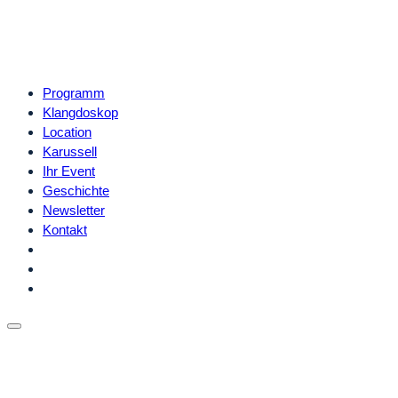
Programm
Klangdoskop
Location
Karussell
Ihr Event
Geschichte
Newsletter
Kontakt