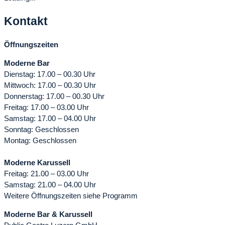
Kontakt
Öffnungszeiten
Moderne Bar
Dienstag: 17.00 – 00.30 Uhr
Mittwoch: 17.00 – 00.30 Uhr
Donnerstag: 17.00 – 00.30 Uhr
Freitag: 17.00 – 03.00 Uhr
Samstag: 17.00 – 04.00 Uhr
Sonntag: Geschlossen
Montag: Geschlossen
Moderne Karussell
Freitag: 21.00 – 03.00 Uhr
Samstag: 21.00 – 04.00 Uhr
Weitere Öffnungszeiten siehe Programm
Moderne Bar & Karussell