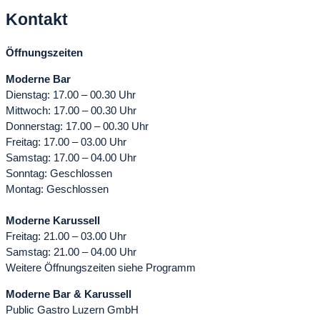
Kontakt
Öffnungszeiten
Moderne Bar
Dienstag: 17.00 – 00.30 Uhr
Mittwoch: 17.00 – 00.30 Uhr
Donnerstag: 17.00 – 00.30 Uhr
Freitag: 17.00 – 03.00 Uhr
Samstag: 17.00 – 04.00 Uhr
Sonntag: Geschlossen
Montag: Geschlossen
Moderne Karussell
Freitag: 21.00 – 03.00 Uhr
Samstag: 21.00 – 04.00 Uhr
Weitere Öffnungszeiten siehe Programm
Moderne Bar & Karussell
Public Gastro Luzern GmbH