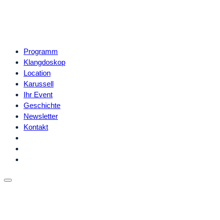
Programm
Klangdoskop
Location
Karussell
Ihr Event
Geschichte
Newsletter
Kontakt