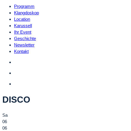
Programm
Klangdoskop
Location
Karussell
Ihr Event
Geschichte
Newsletter
Kontakt
DISCO
Sa
06
06