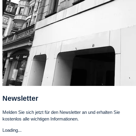
Newsletter
Melden Sie sich jetzt für den Newsletter an und erhalten Sie
kostenlos alle wichtigen Informationen.
Loading...